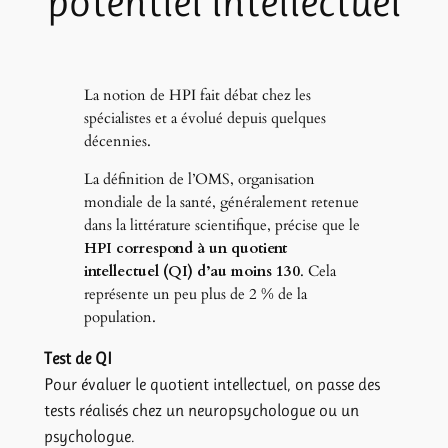
potentiel intellectuel
La notion de HPI fait débat chez les
spécialistes et a évolué depuis quelques
décennies.
La définition de l’OMS, organisation
mondiale de la santé, généralement retenue
dans la littérature scientifique, précise que le
HPI correspond à un quotient
intellectuel (QI) d’au moins 130
. Cela
représente un peu plus de 2 % de la
population.
Test de QI
Pour évaluer le quotient intellectuel, on passe des
tests réalisés chez un neuropsychologue ou un
psychologue.