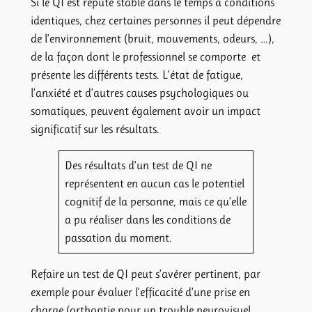
Si le QI est réputé stable dans le temps à conditions
identiques, chez certaines personnes il peut dépendre
de l’environnement (bruit, mouvements, odeurs, …),
de la façon dont le professionnel se comporte et
présente les différents tests. L’état de fatigue,
l’anxiété et d’autres causes psychologiques ou
somatiques, peuvent également avoir un impact
significatif sur les résultats.
Des résultats d’un test de QI ne
représentent en aucun cas le potentiel
cognitif de la personne, mais ce qu’elle
a pu réaliser dans les conditions de
passation du moment.
Refaire un test de QI peut s’avérer pertinent, par
exemple pour évaluer l’efficacité d’une prise en
charge (orthoptie pour un trouble neurovisuel,