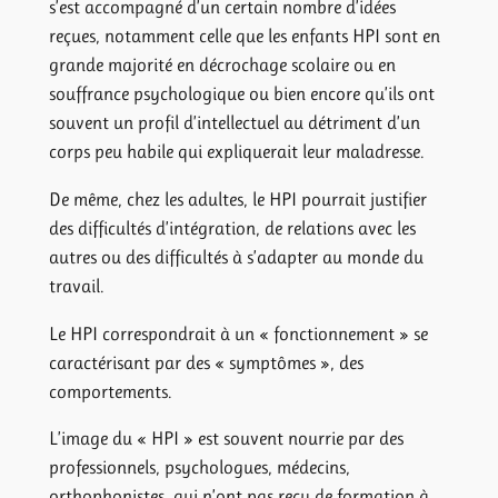
s’est accompagné d’un certain nombre d’idées
reçues, notamment celle que les enfants HPI sont en
grande majorité en décrochage scolaire ou en
souffrance psychologique ou bien encore qu’ils ont
souvent un profil d’intellectuel au détriment d’un
corps peu habile qui expliquerait leur maladresse.
De même, chez les adultes, le HPI pourrait justifier
des difficultés d’intégration, de relations avec les
autres ou des difficultés à s’adapter au monde du
travail.
Le HPI correspondrait à un « fonctionnement » se
caractérisant par des « symptômes », des
comportements.
L’image du « HPI » est souvent nourrie par des
professionnels, psychologues, médecins,
orthophonistes, qui n’ont pas reçu de formation à