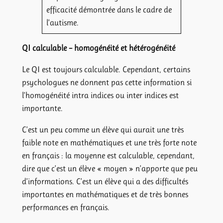
efficacité démontrée dans le cadre de
l’autisme.
QI calculable – homogénéité et hétérogénéité
Le QI est toujours calculable. Cependant, certains
psychologues ne donnent pas cette information si
l’homogénéité intra indices ou inter indices est
importante.
C’est un peu comme un élève qui aurait une très
faible note en mathématiques et une très forte note
en français : la moyenne est calculable, cependant,
dire que c’est un élève « moyen » n’apporte que peu
d’informations. C’est un élève qui a des difficultés
importantes en mathématiques et de très bonnes
performances en français.