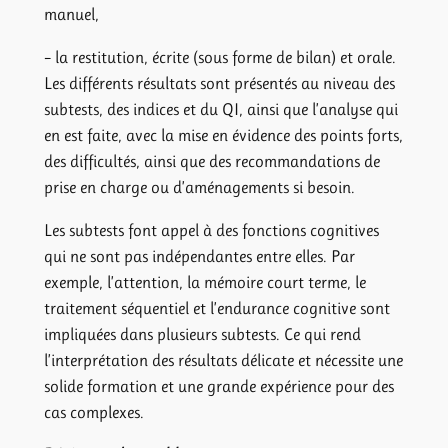
manuel,
– la restitution, écrite (sous forme de bilan) et orale.
Les différents résultats sont présentés au niveau des
subtests, des indices et du QI, ainsi que l’analyse qui
en est faite, avec la mise en évidence des points forts,
des difficultés, ainsi que des recommandations de
prise en charge ou d’aménagements si besoin.
Les subtests font appel à des fonctions cognitives
qui ne sont pas indépendantes entre elles. Par
exemple, l’attention, la mémoire court terme, le
traitement séquentiel et l’endurance cognitive sont
impliquées dans plusieurs subtests. Ce qui rend
l’interprétation des résultats délicate et nécessite une
solide formation et une grande expérience pour des
cas complexes.