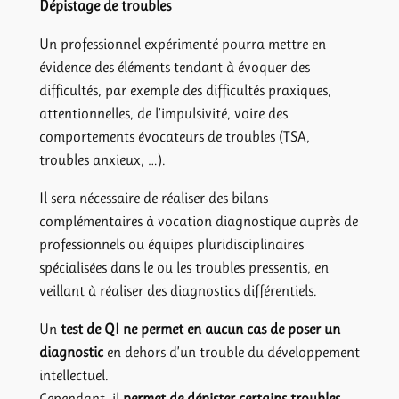
Dépistage de troubles
Un professionnel expérimenté pourra mettre en
évidence des éléments tendant à évoquer des
difficultés, par exemple des difficultés praxiques,
attentionnelles, de l’impulsivité, voire des
comportements évocateurs de troubles (TSA,
troubles anxieux, …).
Il sera nécessaire de réaliser des bilans
complémentaires à vocation diagnostique auprès de
professionnels ou équipes pluridisciplinaires
spécialisées dans le ou les troubles pressentis, en
veillant à réaliser des diagnostics différentiels.
Un
test de QI ne permet en aucun cas de poser un
diagnostic
en dehors d’un trouble du développement
intellectuel.
Cependant, il
permet de dépister certains troubles
,