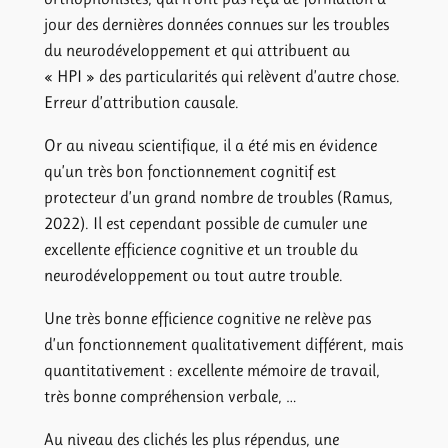
jour des dernières données connues sur les troubles
du neurodéveloppement et qui attribuent au
« HPI » des particularités qui relèvent d’autre chose.
Erreur d’attribution causale.
Or au niveau scientifique, il a été mis en évidence
qu’un très bon fonctionnement cognitif est
protecteur d’un grand nombre de troubles (Ramus,
2022). Il est cependant possible de cumuler une
excellente efficience cognitive et un trouble du
neurodéveloppement ou tout autre trouble.
Une très bonne efficience cognitive ne relève pas
d’un fonctionnement qualitativement différent, mais
quantitativement : excellente mémoire de travail,
très bonne compréhension verbale, …
Au niveau des clichés les plus répendus, une