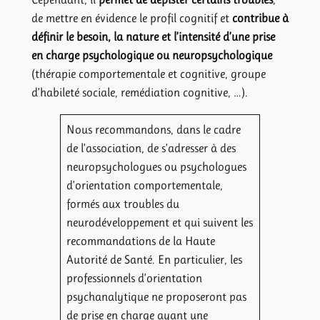
de mettre en évidence le profil cognitif et
contribue à
définir le besoin, la nature et l’intensité d’une prise
en charge psychologique ou neuropsychologique
(thérapie comportementale et cognitive, groupe
d’habileté sociale, remédiation cognitive, …).
Nous recommandons, dans le cadre
de l’association, de s’adresser à des
neuropsychologues ou psychologues
d’orientation comportementale,
formés aux troubles du
neurodéveloppement et qui suivent les
recommandations de la Haute
Autorité de Santé. En particulier, les
professionnels d’orientation
psychanalytique ne proposeront pas
de prise en charge ayant une