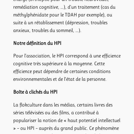
remédiation cognitive, …), d’un traitement (cas du
méthylphénidate pour le TDAH par exemple), ou
suite à un rétablissement (dépression, troubles
anxieux, troubles du sommeil, …).
Notre définition du HPI
Pour l’association, le HPI correspond à une efficience
cognitive très supérieure à la moyenne. Cette
efficience peut dépendre de certaines conditions
environnementales et de l’état de la personne.
Boîte à clichés du HPI
La flokculture dans les médias, certains livres des
séries télévisées ou des films, a contribué à
populariser la notion de « haut potentiel intellectuel
» – ou HPI – auprès du grand public. Ce phénomène