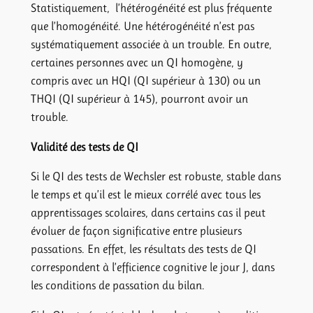
Statistiquement, l’hétérogénéité est plus fréquente
que l’homogénéité. Une hétérogénéité n’est pas
systématiquement associée à un trouble. En outre,
certaines personnes avec un QI homogène, y
compris avec un HQI (QI supérieur à 130) ou un
THQI (QI supérieur à 145), pourront avoir un
trouble.
Validité des tests de QI
Si le QI des tests de Wechsler est robuste, stable dans
le temps et qu’il est le mieux corrélé avec tous les
apprentissages scolaires, dans certains cas il peut
évoluer de façon significative entre plusieurs
passations. En effet, les résultats des tests de QI
correspondent à l’efficience cognitive le jour J, dans
les conditions de passation du bilan.