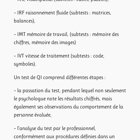
– IRF raisonnement fluide (subtests : matrices,
balances),
– IMT mémoire de travail, (subtests : mémoire des
chiffres, mémoire des images)
– IVT vitesse de traitement (subtests : code,
symboles).
Un test de QI comprend différentes étapes :
– la passation du test, pendant lequel non seulement
le psychologue note les résultats chiffrés, mais
également ses observations du comportement de la
personne évaluée,
– l’analyse du test par le professionnel,
conformément aux procédures définies dans un