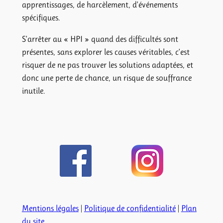
apprentissages, de harcèlement, d’événements
spécifiques.
S’arrêter au « HPI » quand des difficultés sont
présentes, sans explorer les causes véritables, c’est
risquer de ne pas trouver les solutions adaptées, et
donc une perte de chance, un risque de souffrance
inutile.
Mentions légales
|
Politique de confidentialité
|
Plan
du site