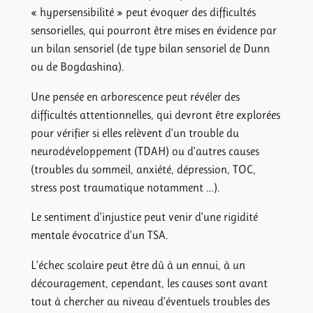
« hypersensibilité » peut évoquer des difficultés
sensorielles, qui pourront être mises en évidence par
un bilan sensoriel (de type bilan sensoriel de Dunn
ou de Bogdashina).
Une pensée en arborescence peut révéler des
difficultés attentionnelles, qui devront être explorées
pour vérifier si elles relèvent d’un trouble du
neurodéveloppement (TDAH) ou d’autres causes
(troubles du sommeil, anxiété, dépression, TOC,
stress post traumatique notamment …).
Le sentiment d’injustice peut venir d’une rigidité
mentale évocatrice d’un TSA.
L’échec scolaire peut être dû à un ennui, à un
découragement, cependant, les causes sont avant
tout à chercher au niveau d’éventuels troubles des