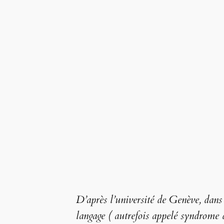
D’après l’université de Genève, dans
langage ( autrefois appelé syndrome