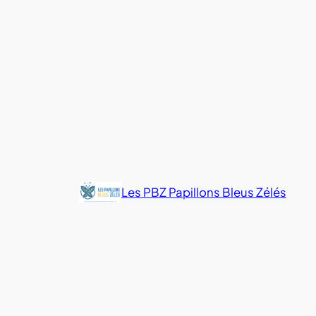
Les PBZ Papillons Bleus Zélés