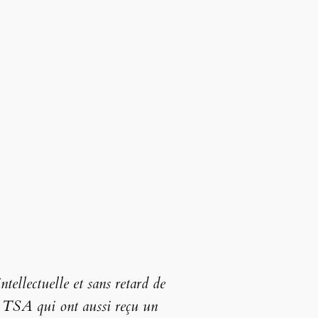
ellectuelle et sans retard de
s TSA qui ont aussi reçu un