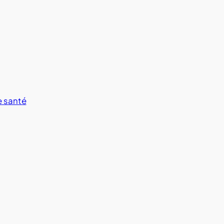
e santé